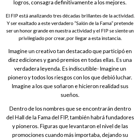
logros, consagra definitivamente a los mejores.
El FIP está analizando tres décadas brillantes de la actividad.
Y ser exaltado a este verdadero “Salón de la Fama” pretende
ser un honor grande en nuestra actividad y el FIP se siente un
privilegiado por crear, por llegar a esta instancia.
Imagine un creativo tan destacado que participó en
diez ediciones y ganó premios en todas ellas. Es una
verdadera leyenda. Es indiscutible- Imagine un
pionero y todos los riesgos con los que debió luchar.
Imagine a los que soñaron e hicieron realidad sus
sueños.
Dentro de los nombres que se encontrarán dentro
del Hall de la Fama del FIP, también habrá fundadores
y pioneros. Figuras que levantaron el nivel de las
promociones cuando más importaba, dejando su