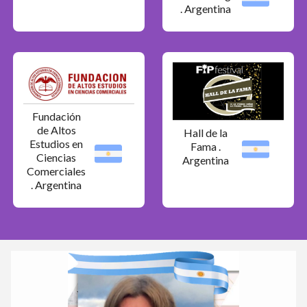
. Argentina
Fundación
de Altos
Hall de la
Estudios en
Fama .
Ciencias
Argentina
Comerciales
. Argentina