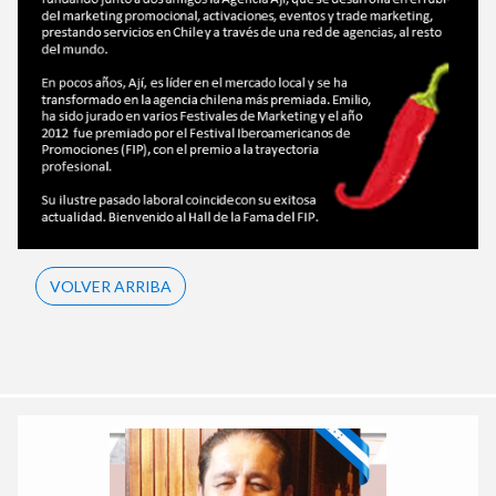
VOLVER ARRIBA