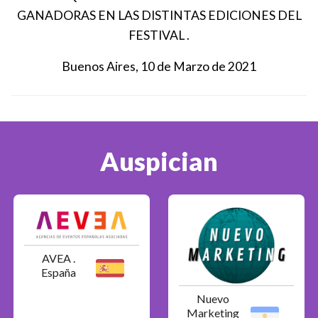
GANADORAS EN LAS DISTINTAS EDICIONES DEL
FESTIVAL .
Buenos Aires, 10 de Marzo de 2021
Auspician
AVEA .
España
Nuevo
Marketing