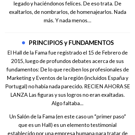
legado y haciéndonos felices. De eso trata. De
exaltarlos, de nombrarlos, de homenajearlos. Nada
más. Y nada menos…
PRINCIPIOS y FUNDAMENTOS
El Hall de la Fama fue registrado el 15 de Febrero de
2015, luego de profundos debates acerca de sus
fundamentos: De lo que reciben los profesionales de
Marketing y Eventos de la región (incluidos España y
Portugal) no había nada parecido. RECIEN AHORA SE
LANZA Las figuras y sus logros no eran exaltadas.
Algo faltaba...
Un Salón de la Fama (en este caso un “primer paso”
que es un Hall) es un elemento testimonial
establecido por una empresa humana para tratar de