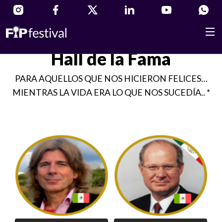
Hall de la Fama
PARA AQUELLOS QUE NOS HICIERON FELICES…
MIENTRAS LA VIDA ERA LO QUE NOS SUCEDÍA.. *