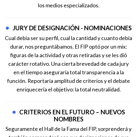
los medios especializados.
JURY DE DESIGNACIÓN - NOMINACIONES
Cual debía ser su perfil, cual la cantidad y cuanto debía
durar, nos preguntábamos. El FIP optó por un mix:
figuras de la actividad y otras retiradas y se les dió
carácter rotativo. Una cierta brevedad de cada jury
en el tiempo aseguraría total transparencia a la
función. Reportaría amplitud de criterios y el debate
enriquecería el objetivo: la total neutralidad.
CRITERIOS EN EL FUTURO – NUEVOS
NOMBRES
Seguramente el Hall de la Fama del FIP, sorprenderá y