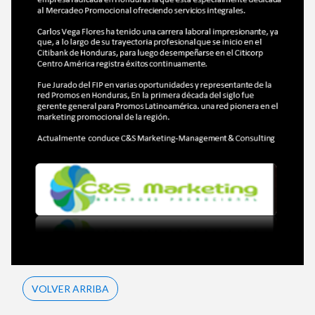
VOLVER ARRIBA