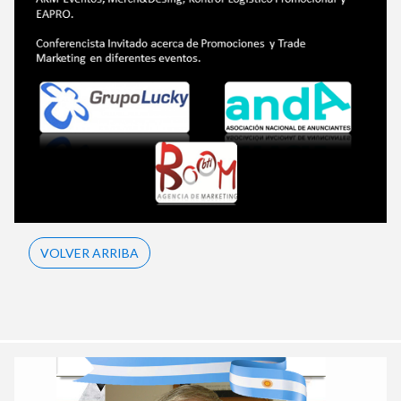
VOLVER ARRIBA