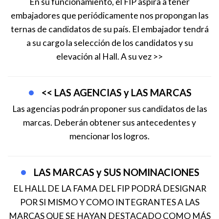
En su funcionamiento, el FIP aspira a tener
embajadores que periódicamente nos propongan las
ternas de candidatos de su país. El embajador tendrá
a su cargo la selección de los candidatos y su
elevación al Hall. A su vez >>
<< LAS AGENCIAS y LAS MARCAS
Las agencias podrán proponer sus candidatos de las
marcas. Deberán obtener sus antecedentes y
mencionar los logros.
LAS MARCAS y SUS NOMINACIONES
EL HALL DE LA FAMA DEL FIP PODRÁ DESIGNAR
POR SI MISMO Y COMO INTEGRANTES A LAS
MARCAS QUE SE HAYAN DESTACADO COMO MÁS