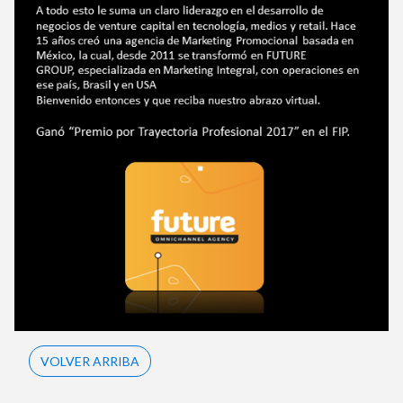
VOLVER ARRIBA