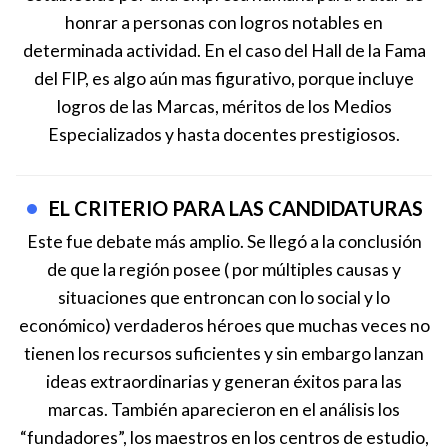
honrar a personas con logros notables en
determinada actividad. En el caso del Hall de la Fama
del FIP, es algo aún mas figurativo, porque incluye
logros de las Marcas, méritos de los Medios
Especializados y hasta docentes prestigiosos.
EL CRITERIO PARA LAS CANDIDATURAS
Este fue debate más amplio. Se llegó a la conclusión
de que la región posee ( por múltiples causas y
situaciones que entroncan con lo social y lo
económico) verdaderos héroes que muchas veces no
tienen los recursos suficientes y sin embargo lanzan
ideas extraordinarias y generan éxitos para las
marcas. También aparecieron en el análisis los
“fundadores”, los maestros en los centros de estudio,