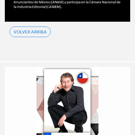
VOLVER ARRIBA