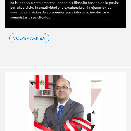
VOLVER ARRIBA