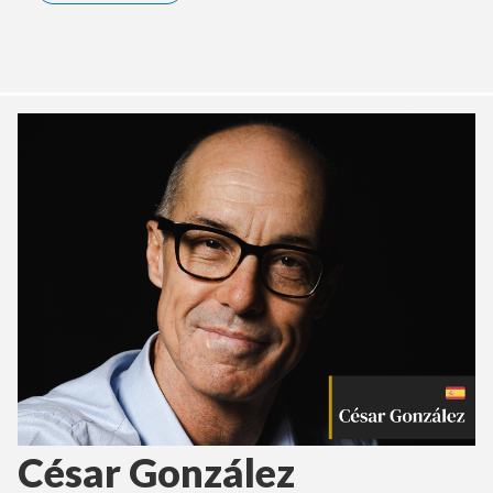
César González