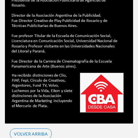
VOLVER ARRIBA