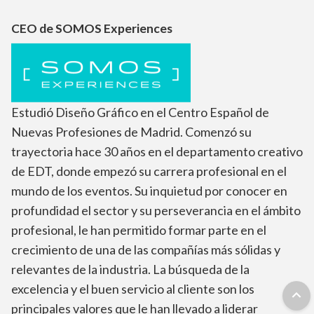
CEO de SOMOS Experiences
Estudió Diseño Gráfico en el Centro Español de
Nuevas Profesiones de Madrid. Comenzó su
trayectoria hace 30 años en el departamento creativo
de EDT, donde empezó su carrera profesional en el
mundo de los eventos. Su inquietud por conocer en
profundidad el sector y su perseverancia en el ámbito
profesional, le han permitido formar parte en el
crecimiento de una de las compañías más sólidas y
relevantes de la industria. La búsqueda de la
excelencia y el buen servicio al cliente son los
principales valores que le han llevado a liderar