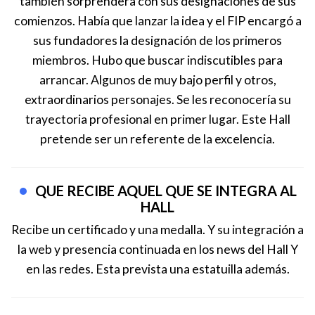
también sorprenderá con sus designaciones de sus
comienzos. Había que lanzar la idea y el FIP encargó a
sus fundadores la designación de los primeros
miembros. Hubo que buscar indiscutibles para
arrancar. Algunos de muy bajo perfil y otros,
extraordinarios personajes. Se les reconocería su
trayectoria profesional en primer lugar. Este Hall
pretende ser un referente de la excelencia.
QUE RECIBE AQUEL QUE SE INTEGRA AL
HALL
Recibe un certificado y una medalla. Y su integración a
la web y presencia continuada en los news del Hall Y
en las redes. Esta prevista una estatuilla además.