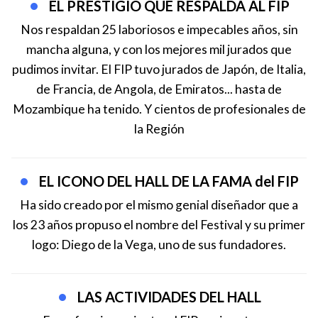
EL PRESTIGIO QUE RESPALDA AL FIP
Nos respaldan 25 laboriosos e impecables años, sin
mancha alguna, y con los mejores mil jurados que
pudimos invitar. El FIP tuvo jurados de Japón, de Italia,
de Francia, de Angola, de Emiratos... hasta de
Mozambique ha tenido. Y cientos de profesionales de
la Región
EL ICONO DEL HALL DE LA FAMA del FIP
Ha sido creado por el mismo genial diseñador que a
los 23 años propuso el nombre del Festival y su primer
logo: Diego de la Vega, uno de sus fundadores.
LAS ACTIVIDADES DEL HALL