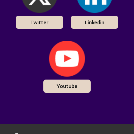
Twitter
Linkedin
Youtube