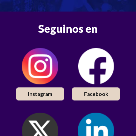
Seguinos en
Instagram
Facebook