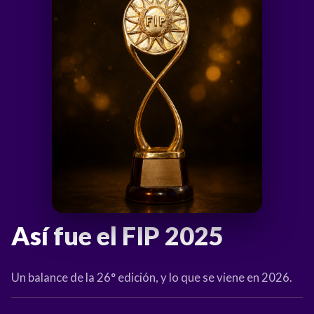
Así fue el FIP 2025
Un balance de la 26° edición, y lo que se viene en 2026.