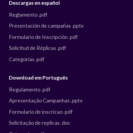
Descargas en español
Reglamento
.pdf
Presentación de campañas
.pptx
Formulario de Inscripción
.pdf
Solicitud de Réplicas
.pdf
Categorías
.pdf
Download em Português
Regulamento
.pdf
Apresentação Campanhas
.pptx
Formulario de inscricao
.pdf
Solicitação de replicas
.doc