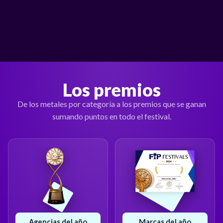
Los premios
De los metales por categoría a los premios que se ganan
sumando puntos en todo el festival.
Agencias del año
Marcas del año