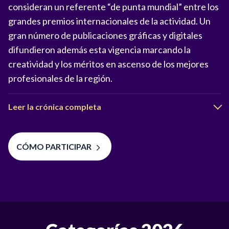
consideran un referente “de punta mundial” entre los
grandes premios internacionales de la actividad. Un
gran número de publicaciones gráficas y digitales
difundieron además esta vigencia marcando la
creatividad y los méritos en ascenso de los mejores
profesionales de la región.
Leer la crónica completa
CÓMO PARTICIPAR