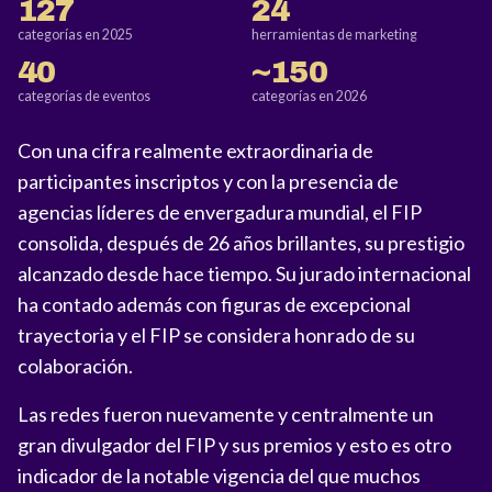
127
24
categorías en 2025
herramientas de marketing
40
~150
categorías de eventos
categorías en 2026
Con una cifra realmente extraordinaria de
participantes inscriptos y con la presencia de
agencias líderes de envergadura mundial, el FIP
consolida, después de 26 años brillantes, su prestigio
alcanzado desde hace tiempo. Su jurado internacional
ha contado además con figuras de excepcional
trayectoria y el FIP se considera honrado de su
colaboración.
Las redes fueron nuevamente y centralmente un
gran divulgador del FIP y sus premios y esto es otro
indicador de la notable vigencia del que muchos