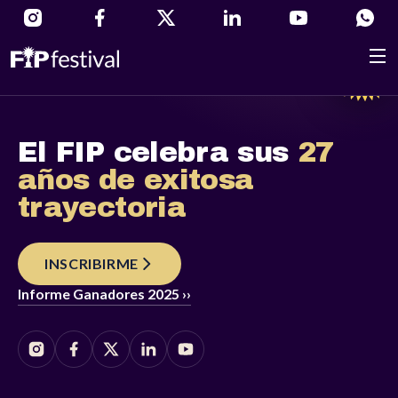
El FIP celebra sus
27
años de exitosa
trayectoria
INSCRIBIRME
Informe Ganadores 2025 ››