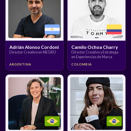
Adrián Alonso Cordoni
Camilo Ochoa Charry
Director Creativo en NEGRO
Director Creativo y Estratega
en Experiencias de Marca
ARGENTINA
COLOMBIA