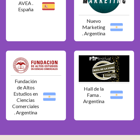
AVEA .
España
Nuevo
Marketing
. Argentina
Fundación
de Altos
Hall de la
Estudios en
Fama .
Ciencias
Argentina
Comerciales
. Argentina