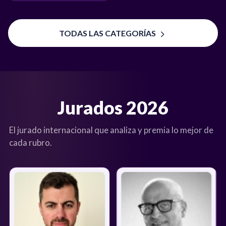
TODAS LAS CATEGORÍAS
Jurados 2026
El jurado internacional que analiza y premia lo mejor de
cada rubro.