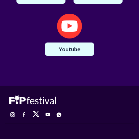
Youtube