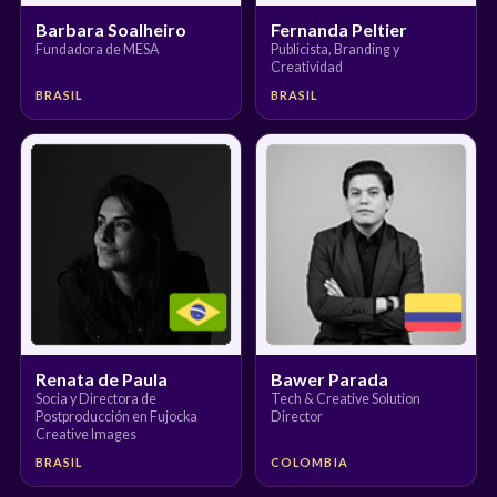
Barbara Soalheiro
Fernanda Peltier
Fundadora de MESA
Publicista, Branding y
Creatividad
BRASIL
BRASIL
Renata de Paula
Bawer Parada
Socia y Directora de
Tech & Creative Solution
Postproducción en Fujocka
Director
Creative Images
BRASIL
COLOMBIA