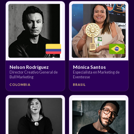
Nelson Rodríguez
Mónica Santos
Director Creativo General de
Especialista en Marketing de
Bull Marketing
Eventesse
COLOMBIA
BRASIL