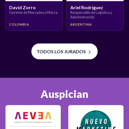
David Zorro
Ariel Rodriguez
Gerente de Mercadeo y Marca
Responsable de Logística y
Administración
COLOMBIA
ARGENTINA
TODOS LOS JURADOS
Auspician