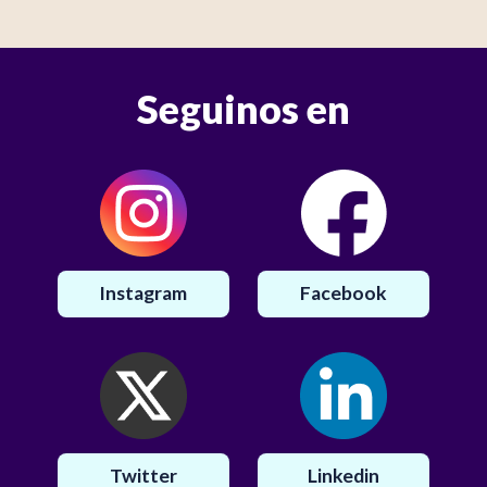
Seguinos en
Instagram
Facebook
Twitter
Linkedin